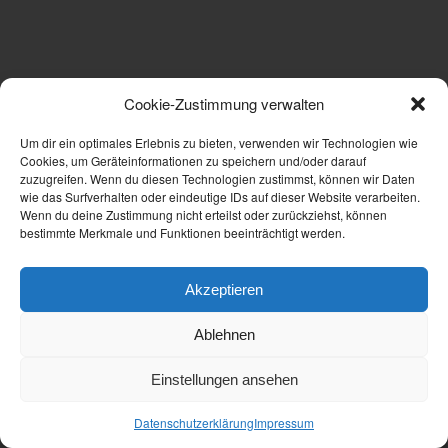
Cookie-Zustimmung verwalten
Um dir ein optimales Erlebnis zu bieten, verwenden wir Technologien wie
Cookies, um Geräteinformationen zu speichern und/oder darauf
zuzugreifen. Wenn du diesen Technologien zustimmst, können wir Daten
wie das Surfverhalten oder eindeutige IDs auf dieser Website verarbeiten.
Wenn du deine Zustimmung nicht erteilst oder zurückziehst, können
bestimmte Merkmale und Funktionen beeinträchtigt werden.
Akzeptieren
Ablehnen
Einstellungen ansehen
Datenschutzerklärung
Impressum